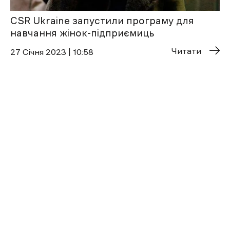
CSR Ukraine запустили програму для
навчання жінок-підприємиць
Читати
27 Січня 2023 | 10:58