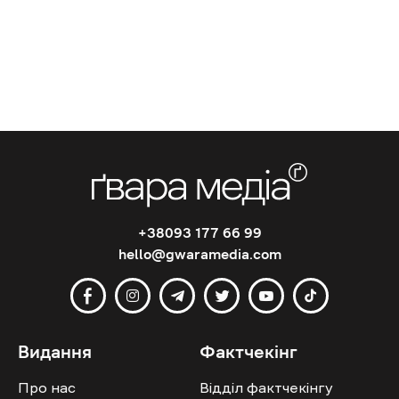
+38093 177 66 99
hello@gwaramedia.com
Видання
Фактчекінг
Про нас
Відділ фактчекінгу