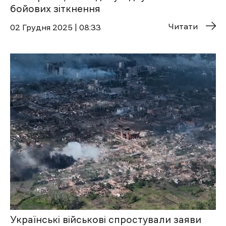
бойових зіткнення
Читати
02 Грудня 2025 | 08:33
Українські військові спростували заяви