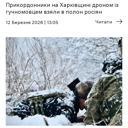
Прикордонники на Харківщині дроном із
гучномовцем взяли в полон росіян
Читати
12 Березня 2026 | 13:05