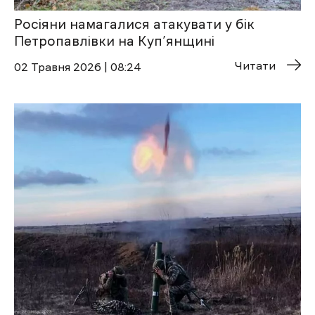
Росіяни намагалися атакувати у бік
Петропавлівки на Куп’янщині
Читати
02 Травня 2026 | 08:24