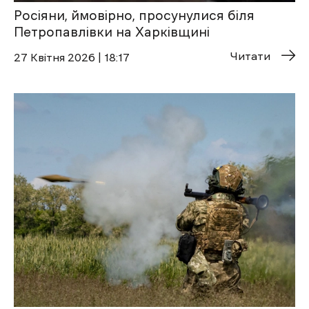
Росіяни, ймовірно, просунулися біля
Петропавлівки на Харківщині
Читати
27 Квітня 2026 | 18:17