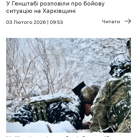
У Генштабі розповіли про бойову
ситуацію на Харківщині
Читати
03 Лютого 2026 | 09:53