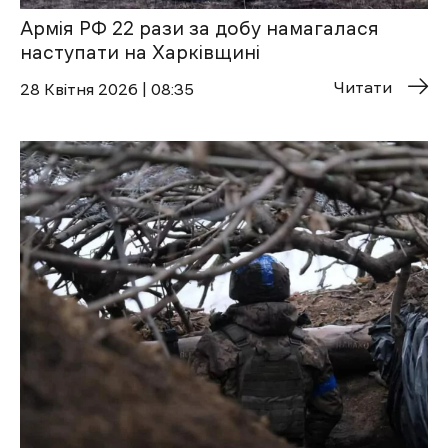
Армія РФ 22 рази за добу намагалася
наступати на Харківщині
Читати
28 Квітня 2026 | 08:35