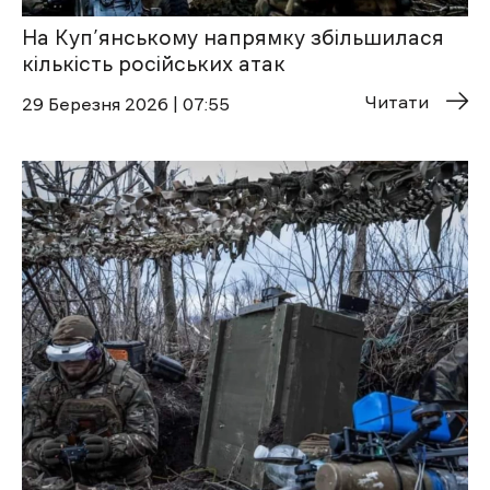
На Куп’янському напрямку збільшилася
кількість російських атак
Читати
29 Березня 2026 | 07:55