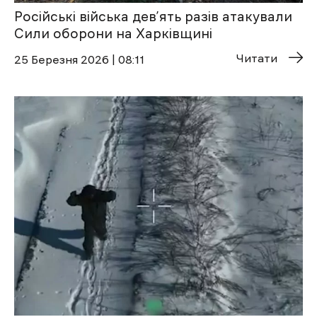
Російські війська дев’ять разів атакували
Сили оборони на Харківщині
Читати
25 Березня 2026 | 08:11