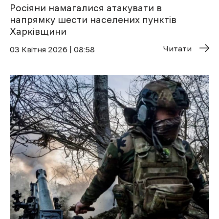
Росіяни намагалися атакувати в
напрямку шести населених пунктів
Харківщини
Читати
03 Квітня 2026 | 08:58