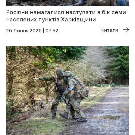
Росіяни намагалися наступати в бік семи
населених пунктів Харківщини
Читати
26 Липня 2026 | 07:52