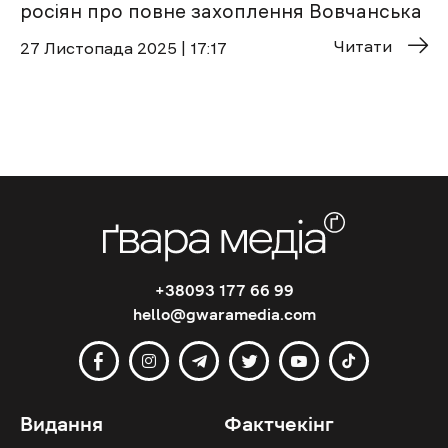
росіян про повне захоплення Вовчанська
Читати
27 Листопада 2025 | 17:17
+38093 177 66 99
hello@gwaramedia.com
Видання
Фактчекінг