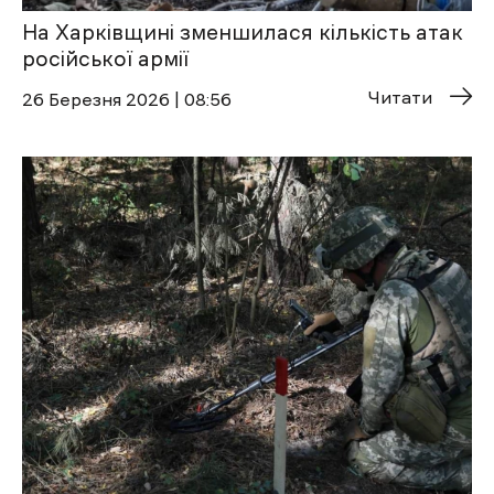
На Харківщині зменшилася кількість атак
російської армії
Читати
26 Березня 2026 | 08:56