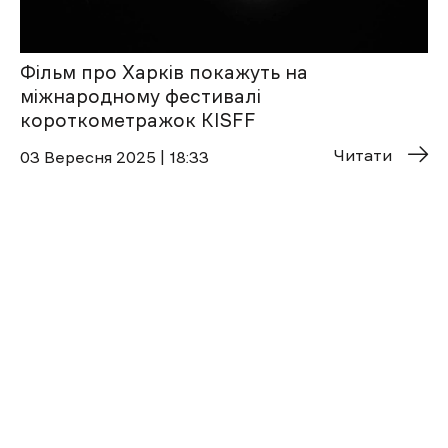
Фільм про Харків покажуть на
міжнародному фестивалі
короткометражок KISFF
Читати
03 Вересня 2025 | 18:33