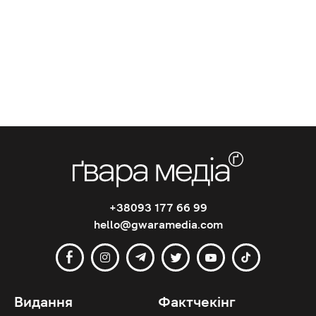
+38093 177 66 99
hello@gwaramedia.com
Видання
Фактчекінг