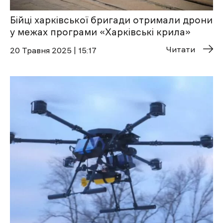
Бійці харківської бригади отримали дрони
у межах програми «Харківські крила»
Читати
20 Травня 2025 | 15:17