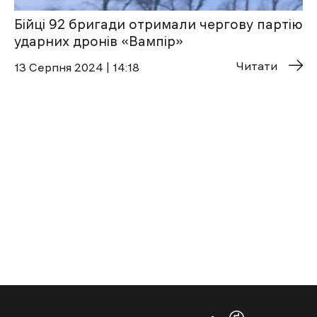
Бійці 92 бригади отримали чергову партію
ударних дронів «Вампір»
Читати
13 Cерпня 2024 | 14:18