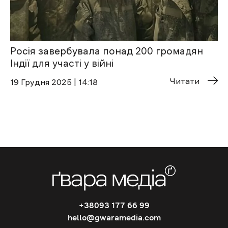
Росія завербувала понад 200 громадян
Індії для участі у війні
Читати
19 Грудня 2025 | 14:18
+38093 177 66 99
hello@gwaramedia.com