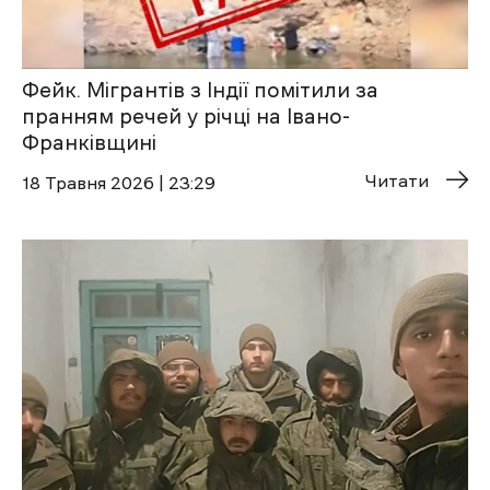
Фейк. Мігрантів з Індії помітили за
пранням речей у річці на Івано-
Франківщині
Читати
18 Травня 2026 | 23:29