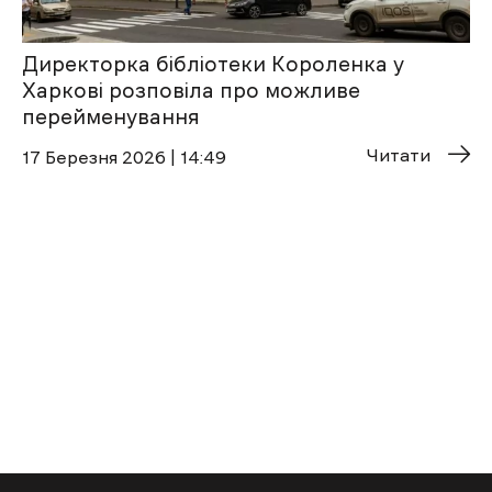
Директорка бібліотеки Короленка у
Харкові розповіла про можливе
перейменування
Читати
17 Березня 2026 | 14:49