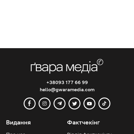
+38093 177 66 99
hello@gwaramedia.com
Видання
Фактчекінг