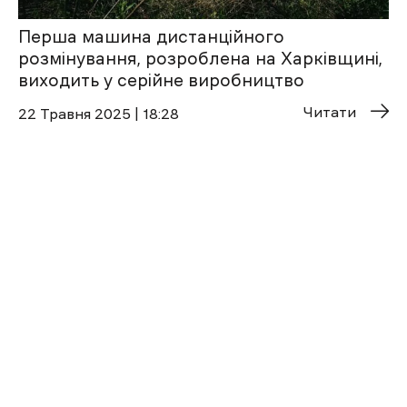
Перша машина дистанційного
розмінування, розроблена на Харківщині,
виходить у серійне виробництво
Читати
22 Травня 2025 | 18:28