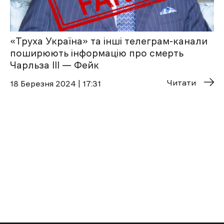
«Труха Україна» та інші телеграм-канали
поширюють інформацію про смерть
Чарльза III — Фейк
Читати
18 Березня 2024 | 17:31