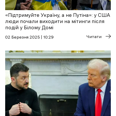
«Підтримуйте Україну, а не Путіна»: у США
люди почали виходити на мітинги після
подій у Білому Домі
Читати
02 Березня 2025 | 10:29