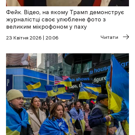
Фейк. Відео, на якому Трамп демонструє
журналістці своє улюблене фото з
великим мікрофоном у паху
Читати
23 Квітня 2026 | 20:06