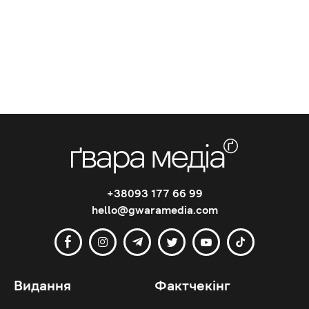
+38093 177 66 99
hello@gwaramedia.com
Видання
Фактчекінг