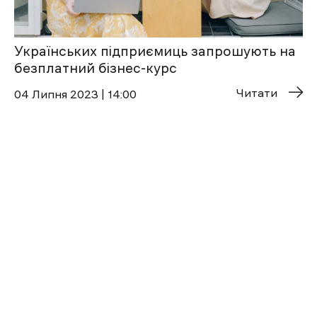
Українських підприємиць запрошують на
безплатний бізнес-курс
Читати
04 Липня 2023 | 14:00