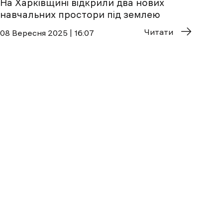
На Харківщині відкрили два нових
навчальних простори під землею
Читати
08 Вересня 2025 | 16:07