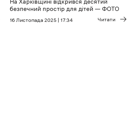
На Харківщині відкрився десятий
безпечний простір для дітей — ФОТО
Читати
16 Листопада 2025 | 17:34