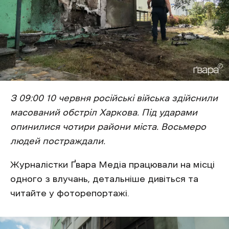
З 09:00 10 червня російські війська здійснили
масований обстріл Харкова. Під ударами
опинилися чотири райони міста. Восьмеро
людей постраждали.
Журналістки Ґвара Медіа працювали на місці
одного з влучань, детальніше дивіться та
читайте у фоторепортажі.