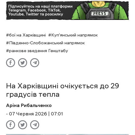
бої на Харківщині
Куп'янський напрямок
Південно-Слобожанський напрямок
ранкове зведення Генштабу
На Харківщині очікується до 29
градусів тепла
Аріна Рибальченко
- 07 Червня 2026 | 07:01