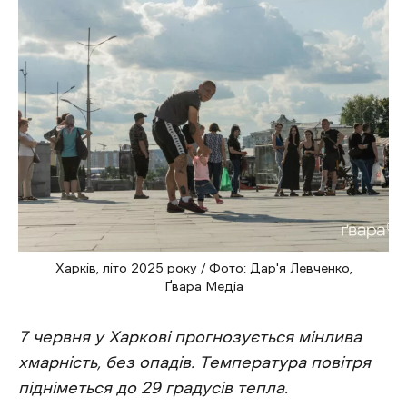
Харків, літо 2025 року / Фото: Дар'я Левченко,
Ґвара Медіа
7 червня у Харкові прогнозується мінлива
хмарність, без опадів. Температура повітря
підніметься до 29 градусів тепла.