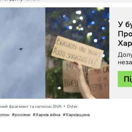
ний фрагмент та натисни Shift + Enter.
олон
росіяни
Харків війна
Харківщина