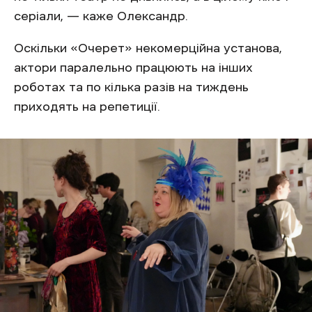
серіали, — каже Олександр.
Оскільки «Очерет» некомерційна установа,
актори паралельно працюють на інших
роботах та по кілька разів на тиждень
приходять на репетиції.