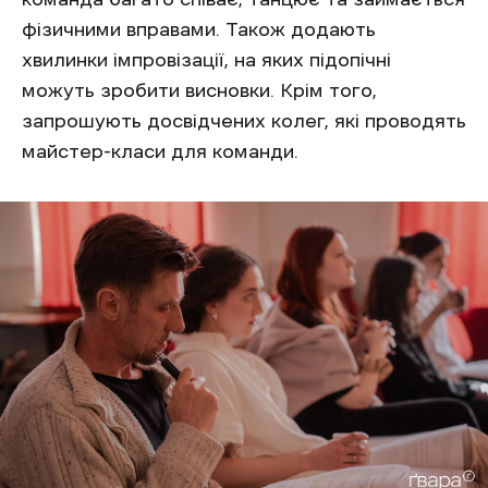
фізичними вправами. Також додають
хвилинки імпровізації, на яких підопічні
можуть зробити висновки. Крім того,
запрошують досвідчених колег, які проводять
майстер-класи для команди.