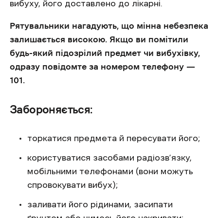
вибуху, його доставлено до лікарні.
Рятувальники нагадують, що мінна небезпека
залишається високою. Якщо ви помітили
будь-який підозрілий предмет чи вибухівку,
одразу повідомте за номером телефону —
101.
Забороняється:
торкатися предмета й пересувати його;
користуватися засобами радіозв’язку,
мобільними телефонами (вони можуть
спровокувати вибух);
заливати його рідинами, засипати