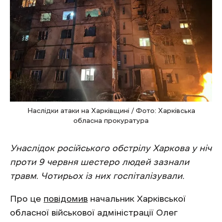
Наслідки атаки на Харківщині / Фото: Харківська
обласна прокуратура
Унаслідок російського обстрілу Харкова у ніч
проти 9 червня шестеро людей зазнали
травм. Чотирьох із них госпіталізували.
Про це
повідомив
начальник Харківської
обласної військової адміністрації Олег