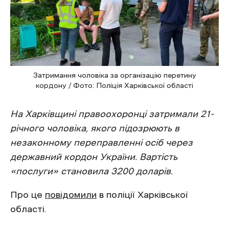
Затримання чоловіка за організацію перетину
кордону / Фото: Поліція Харківської області
На Харківщині правоохоронці затримали 21-
річного чоловіка, якого підозрюють в
незаконному переправленні осіб через
державний кордон України. Вартість
«послуги» становила 3200 доларів.
Про це
повідомили
в поліції Харківської
області.