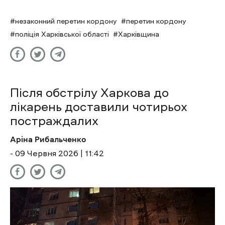
незаконний перетин кордону
перетин кордону
поліція Харківської області
Харківщина
Після обстрілу Харкова до
лікарень доставили чотирьох
постраждалих
Аріна Рибальченко
- 09 Червня 2026 | 11:42