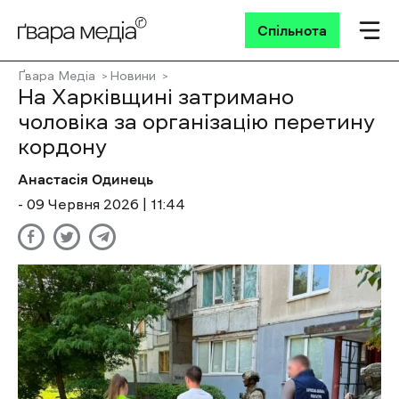
Спільнота
Ґвара Медіа
Новини
На Харківщині затримано
чоловіка за організацію перетину
кордону
Анастасія Одинець
- 09 Червня 2026 | 11:44