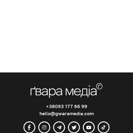
+38093 177 66 99
hello@gwaramedia.com