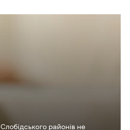
Слобідського районів не