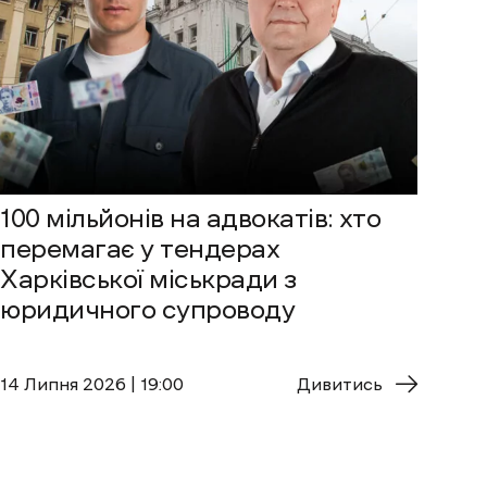
100 мільйонів на адвокатів: хто
перемагає у тендерах
Харківської міськради з
юридичного супроводу
14 Липня 2026 | 19:00
Дивитись