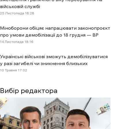
військовій службі
25 Листопада 18:28
Міноборони обіцяє напрацювати законопроєкт
про умови демобілізації до 18 грудня — ВР
14 Листопада 18:16
Українські військові зможуть демобілізуватися
у разі загибелі чи зникнення близьких
10 Травня 17:02
Вибір редактора