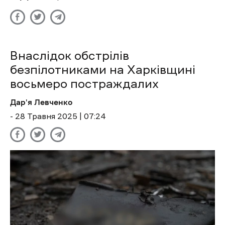
Внаслідок обстрілів
безпілотниками на Харківщині
восьмеро постраждалих
Дар'я Левченко
- 28 Травня 2025 | 07:24