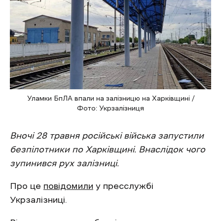
Уламки БпЛА впали на залізницю на Харківщині /
Фото: Укрзалізниця
Вночі 28 травня російські війська запустили
безпілотники по Харківщині. Внаслідок чого
зупинився рух залізниці.
Про це
повідомили
у пресслужбі
Укрзалізниці.