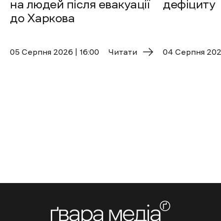
на людей після евакуації
дефіциту
до Харкова
05 Cерпня 2026 | 16:00
Читати
04 Cерпня 2026