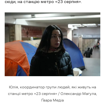
сюди, на станцію метро «23 серпня»
.
Юлія, координатор групи людей, які живуть на
станції метро
«23 серпня»
/ Олександр Магула,
Ґвара Медіа