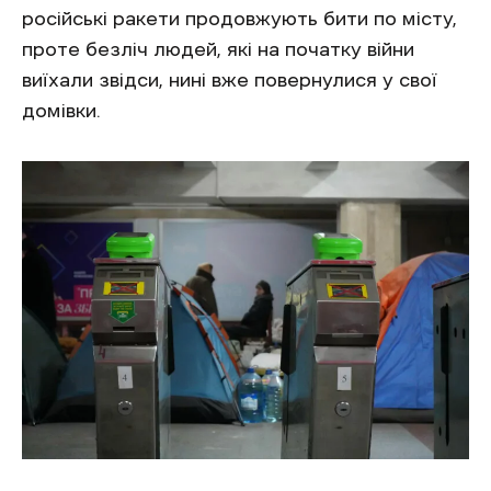
російські ракети продовжують бити по місту,
проте безліч людей, які на початку війни
виїхали звідси, нині вже повернулися у свої
домівки.