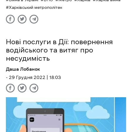
Харківський метрополітен
Нові послуги в Дії: повернення
водійського та витяг про
несудимість
Даша Лобанок
- 29 Грудня 2022 | 18:03