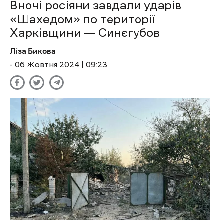
Вночі росіяни завдали ударів
«Шахедом» по території
Харківщини — Синєгубов
Ліза Бикова
- 06 Жовтня 2024 | 09:23