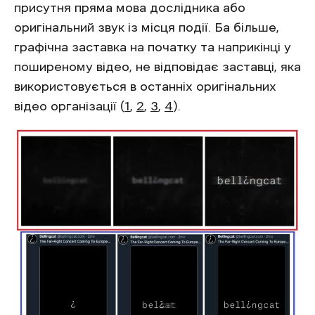
присутня пряма мова дослідника або
оригінальний звук із місця події. Ба більше,
графічна заставка на початку та наприкінці у
поширеному відео, не відповідає заставці, яка
використовується в останніх оригінальних
відео організації (
1
,
2
,
3
,
4
).