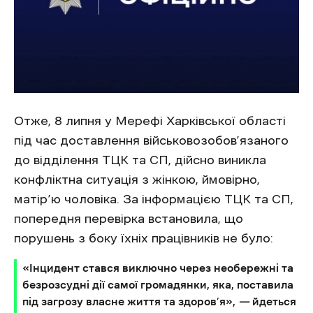
Отже, 8 липня у Мерефі Харківської області
під час доставлення військовозобов’язаного
до відділення ТЦК та СП, дійсно виникла
конфліктна ситуація з жінкою, ймовірно,
матір’ю чоловіка. За інформацією ТЦК та СП,
попередня перевірка встановила, що
порушень з боку їхніх працівників не було:
«Інцидент стався виключно через необережні та
безрозсудні дії самої громадянки, яка, поставила
під загрозу власне життя та здоров’я»,
—
йдеться