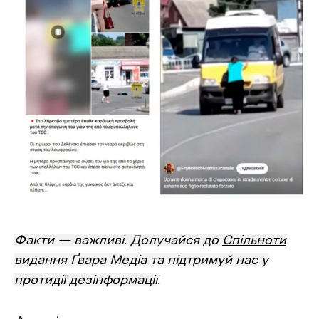
Факти — важливі. Долучайся до
Спільноти
видання Ґвара Медіа та підтримуй нас у
протидії дезінформації
.