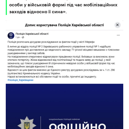
особи у військовій формі під час мобілізаційних
заходів відносно її сина».