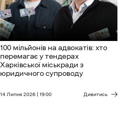
100 мільйонів на адвокатів: хто
перемагає у тендерах
Харківської міськради з
юридичного супроводу
14 Липня 2026 | 19:00
Дивитись