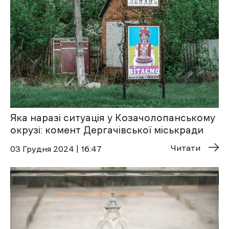
Яка наразі ситуація у Козачолопанському
окрузі: комент Дергачівської міськради
Читати
03 Грудня 2024 | 16:47