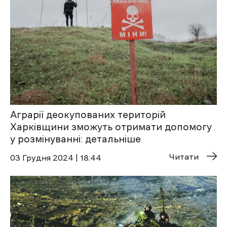
Аграрії деокупованих територій
Харківщини зможуть отримати допомогу
у розмінуванні: детальніше
Читати
03 Грудня 2024 | 18:44