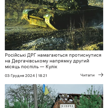
Російські ДРГ намагаються протиснутися
на Дергачівському напрямку другий
місяць поспіль — Кулік
Читати
03 Грудня 2024 | 18:21