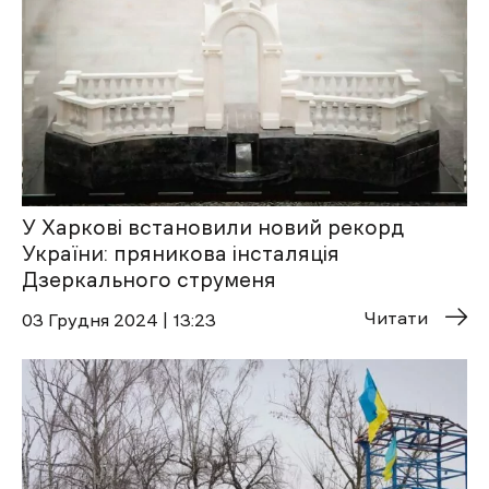
У Харкові встановили новий рекорд
України: пряникова інсталяція
Дзеркального струменя
Читати
03 Грудня 2024 | 13:23