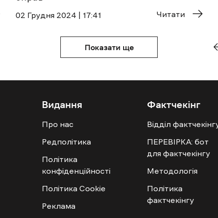
Читати
02 Грудня 2024 | 17:41
Показати ще
Видання
Фактчекінг
Про нас
Відділ фактчекінг
Редполітика
ПЕРЕВІРКА: бот
для фактчекінгу
Політика
конфіденційності
Методологія
Політика Cookie
Політика
фактчекінгу
Реклама