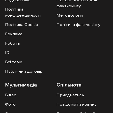
фактчекінгу
Політика
конфіденційності
Методологія
Політика Cookie
Політика фактчекінгу
Реклама
Робота
ID
Всі теми
Публічний договір
Мультимедіа
Спільнота
Відео
Приєднатись
Фото
Повідомити новину