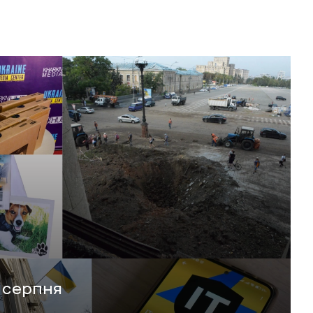
 серпня