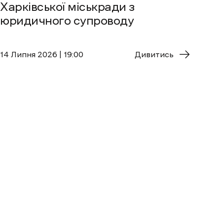
Харківської міськради з
юридичного супроводу
14 Липня 2026 | 19:00
Дивитись