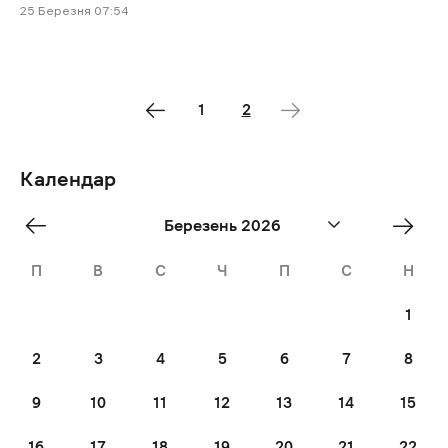
25 Березня 07:54
1
2
Календар
«
Квіт
Березень 2026
Лют
»
П
В
С
Ч
П
С
Н
1
2
3
4
5
6
7
8
9
10
11
12
13
14
15
16
17
18
19
20
21
22