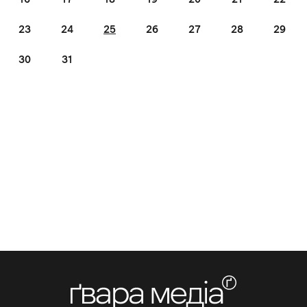
23
24
25
26
27
28
29
30
31