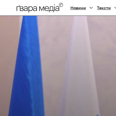
Новини
Тексти