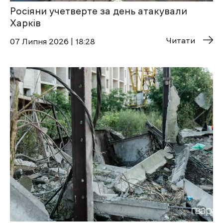
Росіяни учетверте за день атакували
Харків
Читати
07 Липня 2026 | 18:28