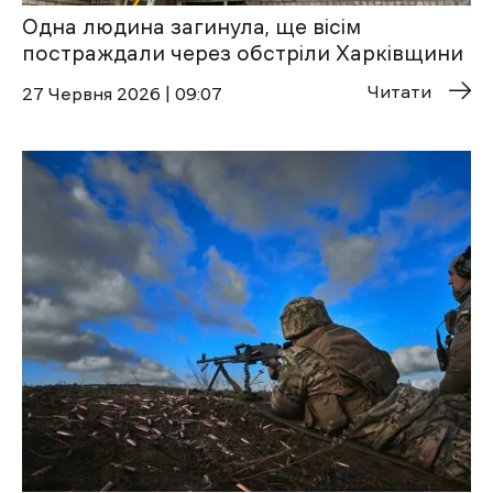
Одна людина загинула, ще вісім
постраждали через обстріли Харківщини
Читати
27 Червня 2026 | 09:07