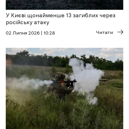
У Києві щонайменше 13 загиблих через
російську атаку
Читати
02 Липня 2026 | 10:28