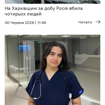
На Харківщині за добу Росія вбила
чотирьох людей
Читати
30 Червня 2026 | 11:46