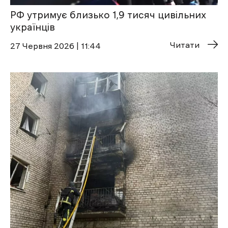
РФ утримує близько 1,9 тисяч цивільних
українців
Читати
27 Червня 2026 | 11:44