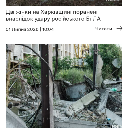
Дві жінки на Харківщині поранені
внаслідок удару російського БпЛА
Читати
01 Липня 2026 | 10:04