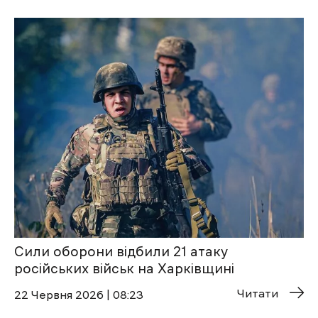
Сили оборони відбили 21 атаку
російських військ на Харківщині
Читати
22 Червня 2026 | 08:23