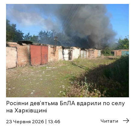
Росіяни дев’ятьма БпЛА вдарили по селу
на Харківщині
Читати
23 Червня 2026 | 13:46