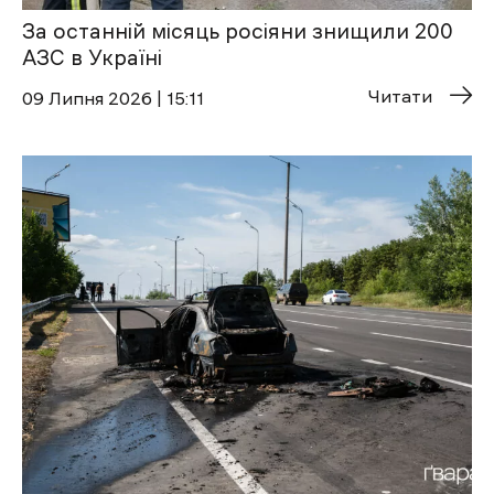
За останній місяць росіяни знищили 200
АЗС в Україні
Читати
09 Липня 2026 | 15:11