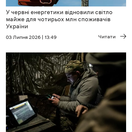
У червні енергетики відновили світло
майже для чотирьох млн споживачів
України
Читати
03 Липня 2026 | 13:49