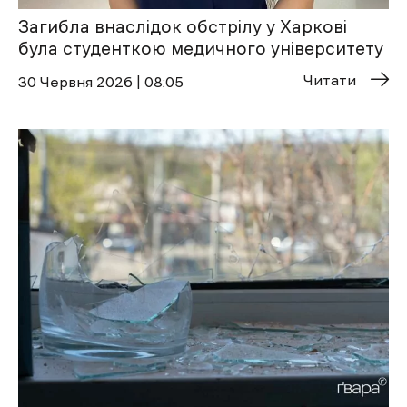
Загибла внаслідок обстрілу у Харкові
була студенткою медичного університету
Читати
30 Червня 2026 | 08:05