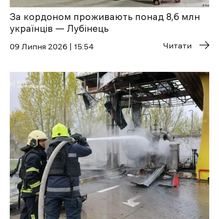
За кордоном проживають понад 8,6 млн
українців — Лубінець
Читати
09 Липня 2026 | 15:54