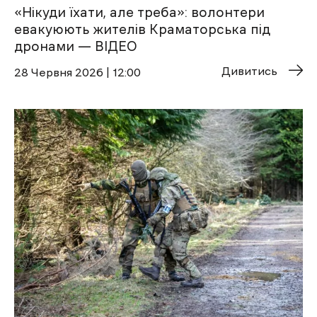
«Нікуди їхати, але треба»: волонтери
евакуюють жителів Краматорська під
дронами — ВІДЕО
Дивитись
28 Червня 2026 | 12:00