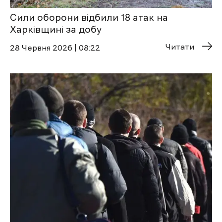
Сили оборони відбили 18 атак на
Харківщині за добу
Читати
28 Червня 2026 | 08:22