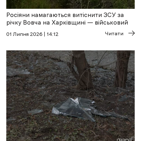
Росіяни намагаються витіснити ЗСУ за
річку Вовча на Харківщині — військовий
Читати
01 Липня 2026 | 14:12