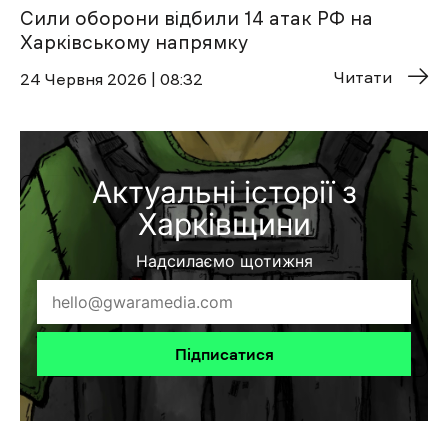
Сили оборони відбили 14 атак РФ на
Харківському напрямку
Читати
24 Червня 2026 | 08:32
Актуальні історії з
Харківщини
Надсилаємо щотижня
Підписатися