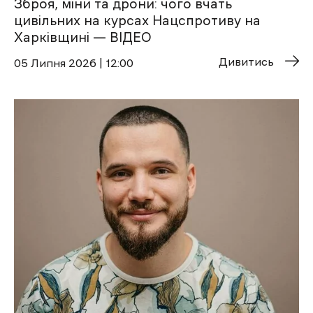
Зброя, міни та дрони: чого вчать
цивільних на курсах Нацспротиву на
Харківщині — ВІДЕО
Дивитись
05 Липня 2026 | 12:00