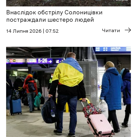
Внаслідок обстрілу Солоницівки
постраждали шестеро людей
Читати
14 Липня 2026 | 07:52