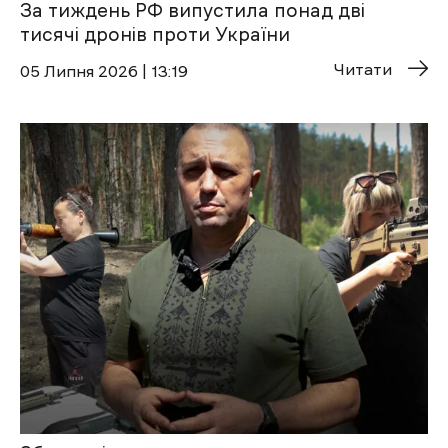
За тиждень РФ випустила понад дві
тисячі дронів проти України
Читати
05 Липня 2026 | 13:19