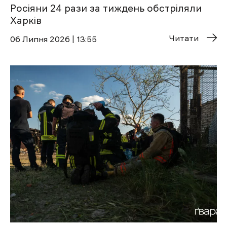
Росіяни 24 рази за тиждень обстріляли
Харків
Читати
06 Липня 2026 | 13:55