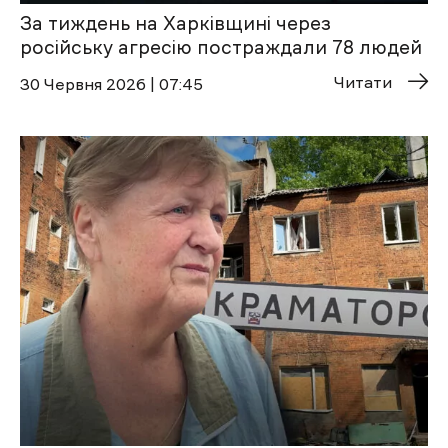
За тиждень на Харківщині через
російську агресію постраждали 78 людей
Читати
30 Червня 2026 | 07:45