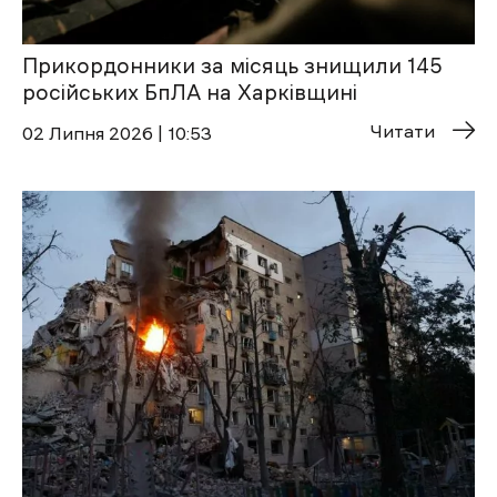
Прикордонники за місяць знищили 145
російських БпЛА на Харківщині
Читати
02 Липня 2026 | 10:53