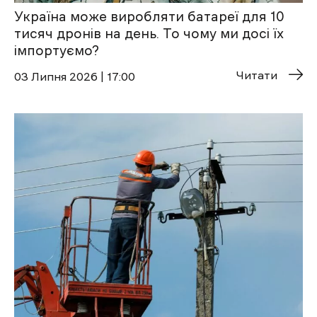
Україна може виробляти батареї для 10
тисяч дронів на день. То чому ми досі їх
імпортуємо?
Читати
03 Липня 2026 | 17:00