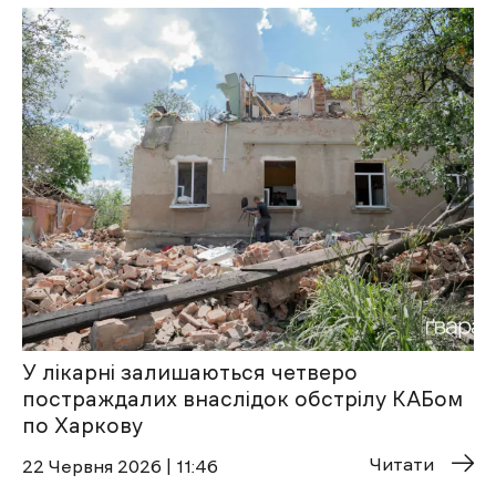
У лікарні залишаються четверо
постраждалих внаслідок обстрілу КАБом
по Харкову
Читати
22 Червня 2026 | 11:46