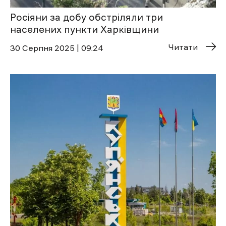
Росіяни за добу обстріляли три
населених пункти Харківщини
Читати
30 Cерпня 2025 | 09:24