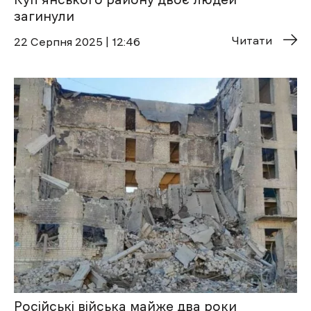
загинули
Читати
22 Cерпня 2025 | 12:46
Російські війська майже два роки