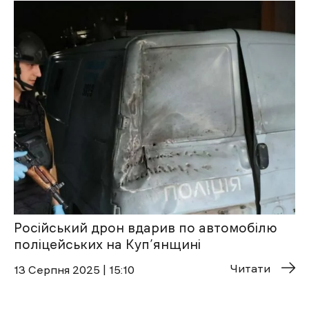
Російський дрон вдарив по автомобілю
поліцейських на Куп’янщині
Читати
13 Cерпня 2025 | 15:10