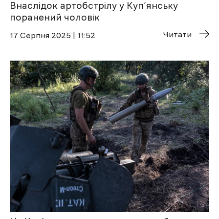
Внаслідок артобстрілу у Куп’янську
поранений чоловік
Читати
17 Cерпня 2025 | 11:52