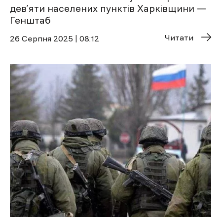
дев’яти населених пунктів Харківщини —
Генштаб
Читати
26 Cерпня 2025 | 08:12