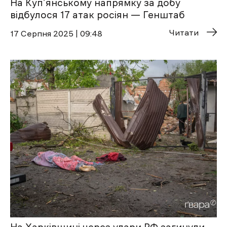
На Куп’янському напрямку за добу
відбулося 17 атак росіян — Генштаб
Читати
17 Cерпня 2025 | 09:48