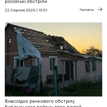
російські обстріли
Читати
22 Cерпня 2025 | 15:51
Внаслідок ранкового обстрілу
Куп’янського району двоє людей