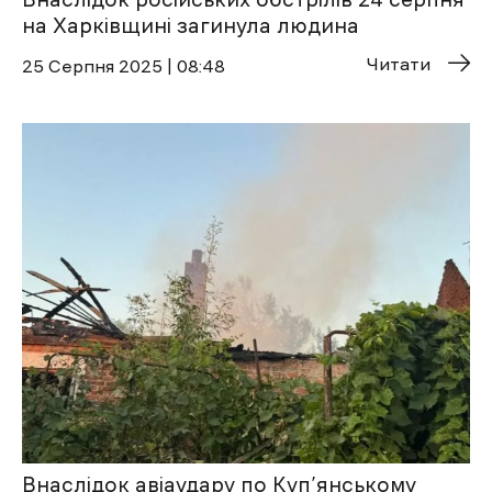
на Харківщині загинула людина
Читати
25 Cерпня 2025 | 08:48
Внаслідок авіаудару по Куп’янському