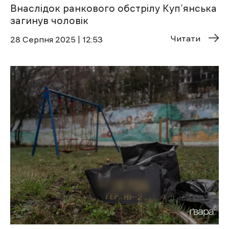
Внаслідок ранкового обстрілу Куп’янська
загинув чоловік
Читати
28 Cерпня 2025 | 12:53