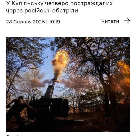
У Куп’янську четверо постраждалих
через російські обстріли
Читати
28 Cерпня 2025 | 10:19