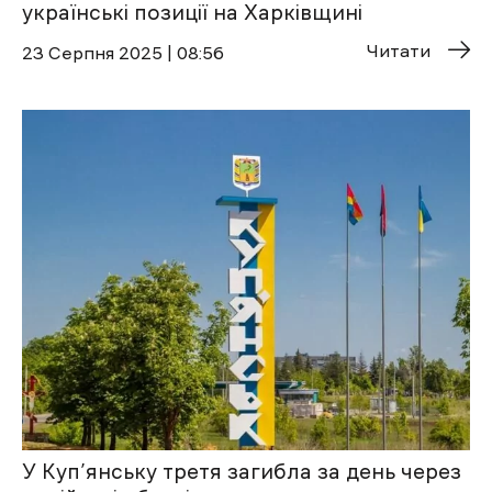
українські позиції на Харківщині
Читати
23 Cерпня 2025 | 08:56
У Куп’янську третя загибла за день через