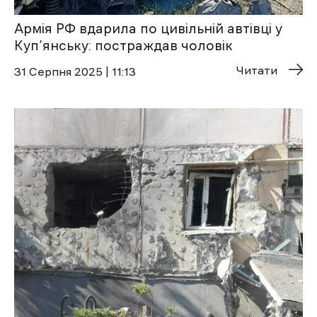
Армія РФ вдарила по цивільній автівці у
Куп’янську: постраждав чоловік
Читати
31 Cерпня 2025 | 11:13