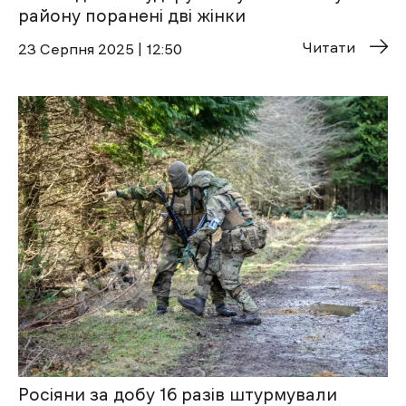
району поранені дві жінки
Читати
23 Cерпня 2025 | 12:50
Росіяни за добу 16 разів штурмували