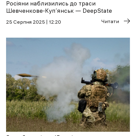
Росіяни наблизились до траси
Шевченкове-Куп’янськ — DeepState
Читати
25 Cерпня 2025 | 12:20