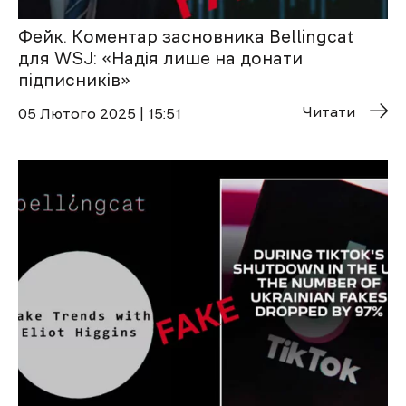
Фейк. Коментар засновника Bellingcat
для WSJ: «Надія лише на донати
підписників»
Читати
05 Лютого 2025 | 15:51