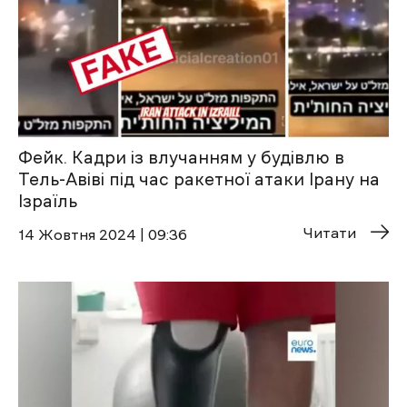
Фейк. Кадри із влучанням у будівлю в
Тель-Авіві під час ракетної атаки Ірану на
Ізраїль
Читати
14 Жовтня 2024 | 09:36