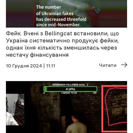
Фейк. Вчені з Bellingcat встановили, що
Україна систематично продукує фейки,
однак їхня кількість зменшилась через
нестачу фінансування
Читати
10 Грудня 2024 | 11:11