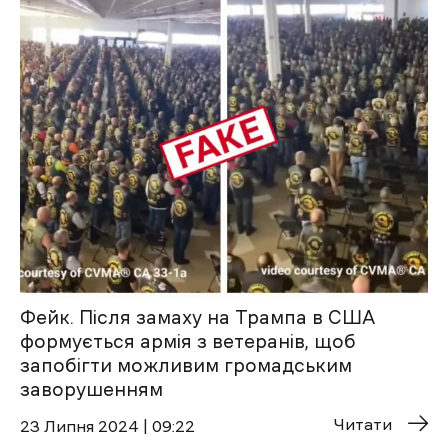
Фейк. Після замаху на Трампа в США
формується армія з ветеранів, щоб
запобігти можливим громадським
заворушенням
Читати
23 Липня 2024 | 09:22