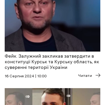
Фейк. Залужний закликав затвердити в
конституції Курськ та Курську область, як
суверенні території України
Читати
16 Cерпня 2024 | 10:00