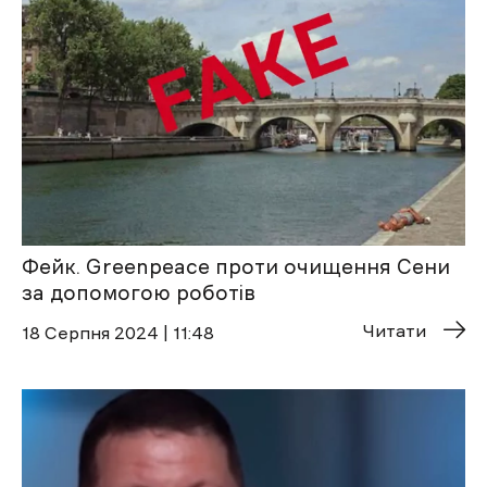
Фейк. Greenpeace проти очищення Сени
за допомогою роботів
Читати
18 Cерпня 2024 | 11:48