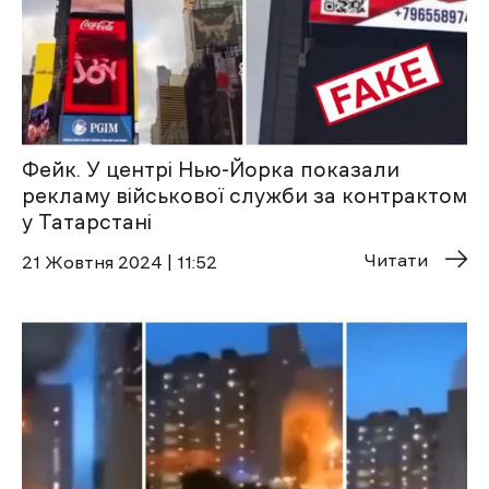
Фейк. У центрі Нью-Йорка показали
рекламу військової служби за контрактом
у Татарстані
Читати
21 Жовтня 2024 | 11:52