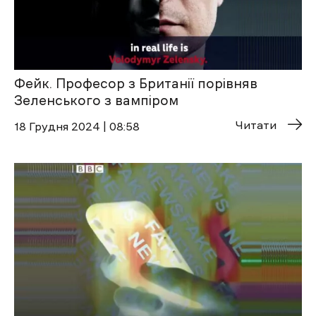
Фейк. Професор з Британії порівняв
Зеленського з вампіром
Читати
18 Грудня 2024 | 08:58