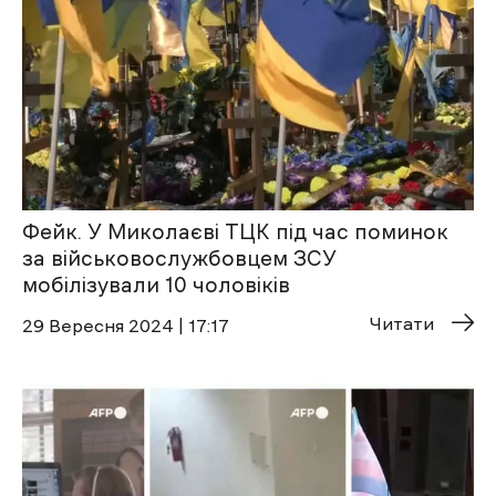
Фейк. У Миколаєві ТЦК під час поминок
за військовослужбовцем ЗСУ
мобілізували 10 чоловіків
Читати
29 Вересня 2024 | 17:17