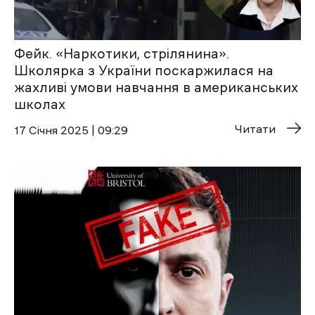
Фейк. «Наркотики, стрілянина».
Школярка з України поскаржилася на
жахливі умови навчання в американських
школах
Читати
17 Січня 2025 | 09:29