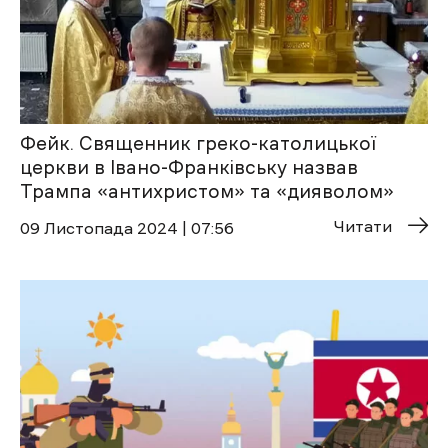
Фейк. Священник греко-католицької
церкви в Івано-Франківську назвав
Трампа «антихристом» та «дияволом»
Читати
09 Листопада 2024 | 07:56