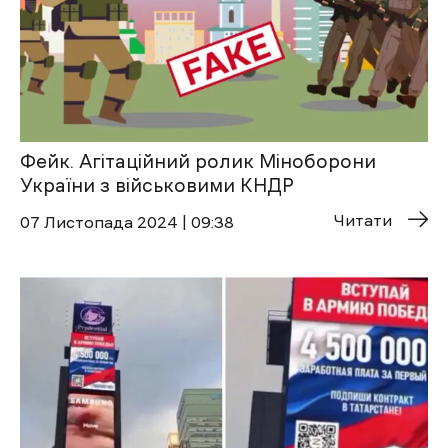
Фейк. Агітаційний ролик Міноборони
України з військовими КНДР
Читати
07 Листопада 2024 | 09:38