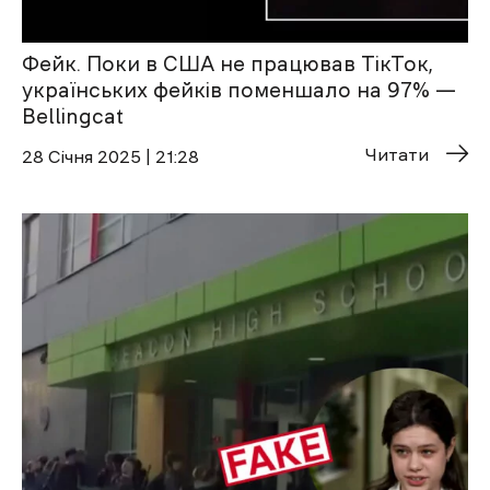
Фейк. Поки в США не працював ТікТок,
українських фейків поменшало на 97% —
Bellingcat
Читати
28 Січня 2025 | 21:28