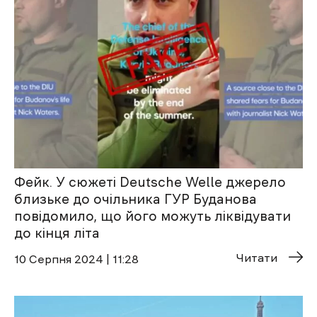
Фейк. У сюжеті Deutsche Welle джерело
близьке до очільника ГУР Буданова
повідомило, що його можуть ліквідувати
до кінця літа
Читати
10 Cерпня 2024 | 11:28