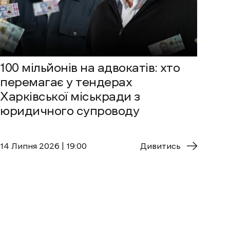
100 мільйонів на адвокатів: хто
перемагає у тендерах
Харківської міськради з
юридичного супроводу
14 Липня 2026 | 19:00
Дивитись