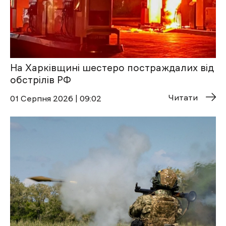
На Харківщині шестеро постраждалих від
обстрілів РФ
Читати
01 Cерпня 2026 | 09:02