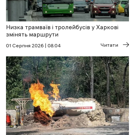
Низка трамваїв і тролейбусів у Харкові
змінять маршрути
Читати
01 Cерпня 2026 | 08:04