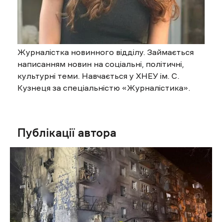
Журналістка новинного відділу. Займається
написанням новин на соціальні, політичні,
культурні теми. Навчається у ХНЕУ ім. С.
Кузнеця за спеціальністю «Журналістика».
Публікації автора