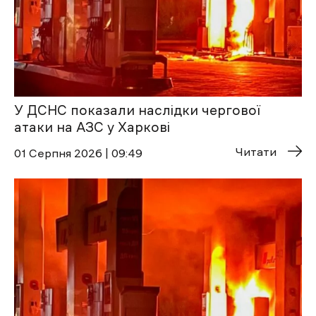
У ДСНС показали наслідки чергової
атаки на АЗС у Харкові
Читати
01 Cерпня 2026 | 09:49