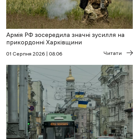
Армія РФ зосередила значні зусилля на
прикордонні Харківщини
Читати
01 Cерпня 2026 | 08:06