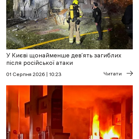
У Києві щонайменше дев’ять загиблих
після російської атаки
Читати
01 Cерпня 2026 | 10:23