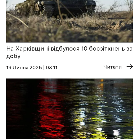
На Харківщині відбулося 10 боєзіткнень за
добу
Читати
19 Липня 2025 | 08:11