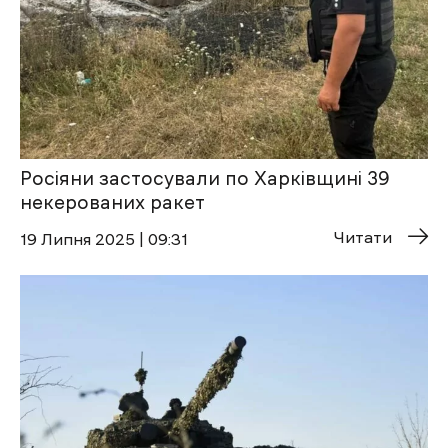
Росіяни застосували по Харківщині 39
некерованих ракет
Читати
19 Липня 2025 | 09:31