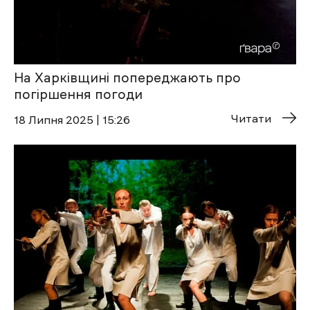
На Харківщині попереджають про
погіршення погоди
Читати
18 Липня 2025 | 15:26