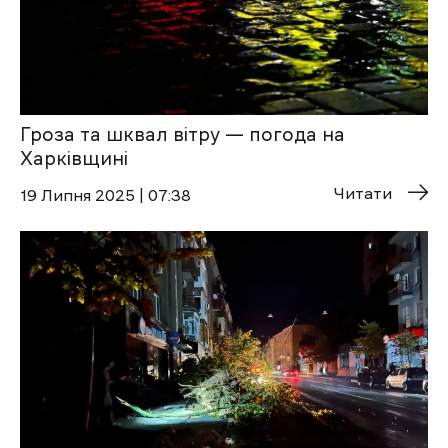
Гроза та шквал вітру — погода на
Харківщині
Читати
19 Липня 2025 | 07:38