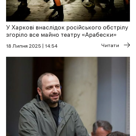
У Харкові внаслідок російського обстрілу
згоріло все майно театру «Арабески»
Читати
18 Липня 2025 | 14:54