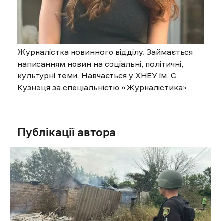
Журналістка новинного відділу. Займається
написанням новин на соціальні, політичні,
культурні теми. Навчається у ХНЕУ ім. С.
Кузнеця за спеціальністю «Журналістика».
Публікації автора