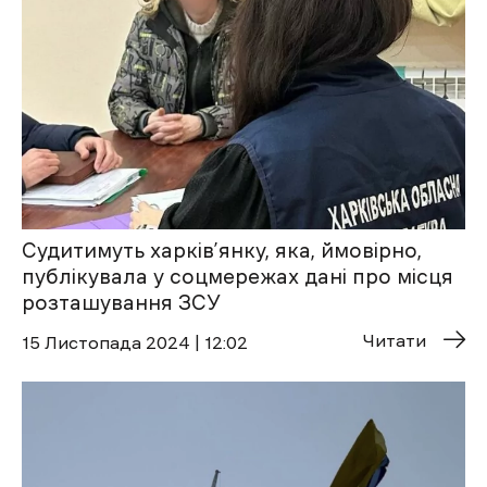
Судитимуть харків’янку, яка, ймовірно,
публікувала у соцмережах дані про місця
розташування ЗСУ
Читати
15 Листопада 2024 | 12:02