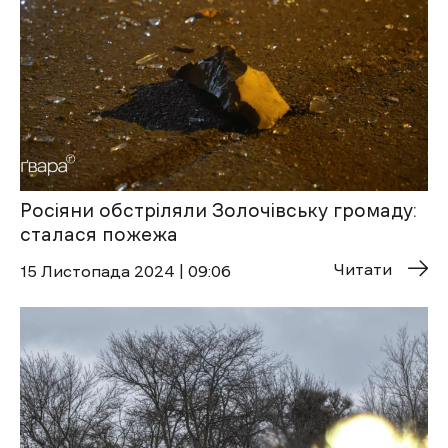
Росіяни обстріляли Золочівську громаду:
сталася пожежа
Читати
15 Листопада 2024 | 09:06