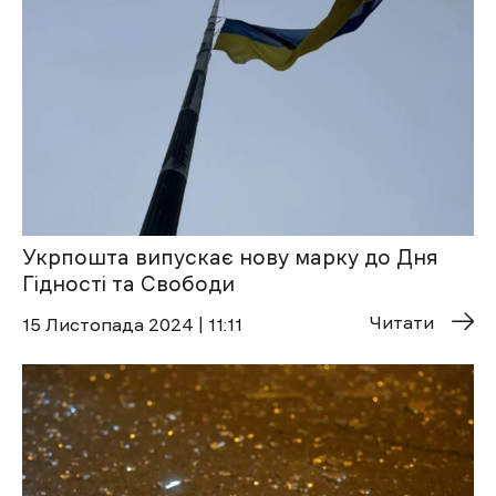
Укрпошта випускає нову марку до Дня
Гідності та Свободи
Читати
15 Листопада 2024 | 11:11