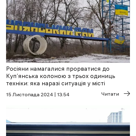
Росіяни намагалися прорватися до
Куп’янська колоною з трьох одиниць
техніки: яка наразі ситуація у місті
Читати
15 Листопада 2024 | 13:54