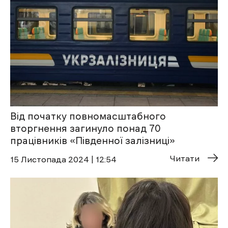
Від початку повномасштабного
вторгнення загинуло понад 70
працівників «Південної залізниці»
Читати
15 Листопада 2024 | 12:54