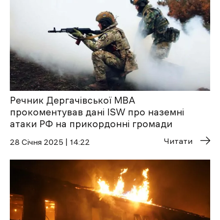
Речник Дергачівської МВА
прокоментував дані ISW про наземні
атаки РФ на прикордонні громади
Читати
28 Січня 2025 | 14:22