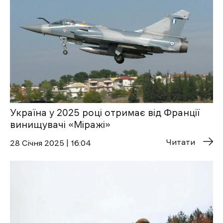
Україна у 2025 році отримає від Франції
винищувачі ‎«Міражі»
Читати
28 Січня 2025 | 16:04