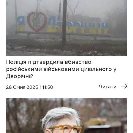
Поліція підтвердила вбивство
російськими військовими цивільного у
Дворічній
Читати
28 Січня 2025 | 11:50