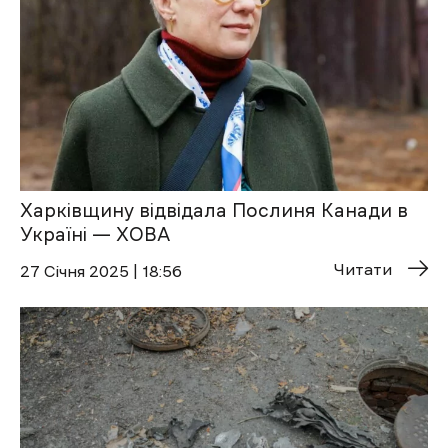
Харківщину відвідала Послиня Канади в
Україні — ХОВА
Читати
27 Січня 2025 | 18:56