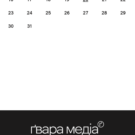
23
24
25
26
27
28
29
30
31