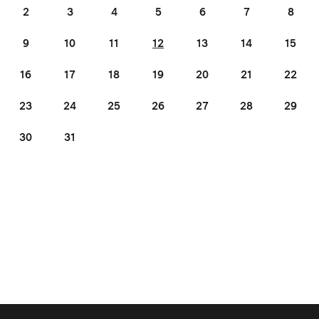
2
3
4
5
6
7
8
9
10
11
12
13
14
15
16
17
18
19
20
21
22
23
24
25
26
27
28
29
30
31