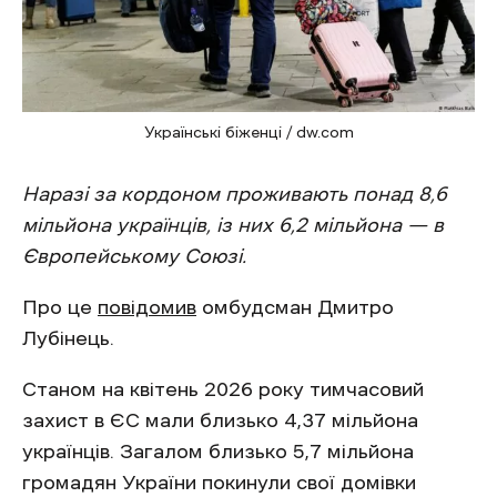
Українські біженці / dw.com
Наразі за кордоном проживають понад 8,6
мільйона українців, із них 6,2 мільйона — в
Європейському Союзі.
Про це
повідомив
омбудсман Дмитро
Лубінець.
Станом на квітень 2026 року тимчасовий
захист в ЄС мали близько 4,37 мільйона
українців. Загалом близько 5,7 мільйона
громадян України покинули свої домівки