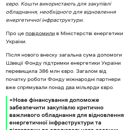
євро. Кошти використають для закупівлі
обладнання, необхідного для відновлення
енергетичної інфраструктури.
Про це
повідомили
в Міністерстві енергетики
України.
Після нового внеску загальна сума допомоги
Швеції Фонду підтримки енергетики України
перевищила 386 млн євро. Загалом від
початку роботи Фонду міжнародні партнери
вже спрямували понад два мільярди євро.
«Нове фінансування допоможе
забезпечити закупівлю критично
важливого обладнання для відновлення
енергетичної інфраструктури та