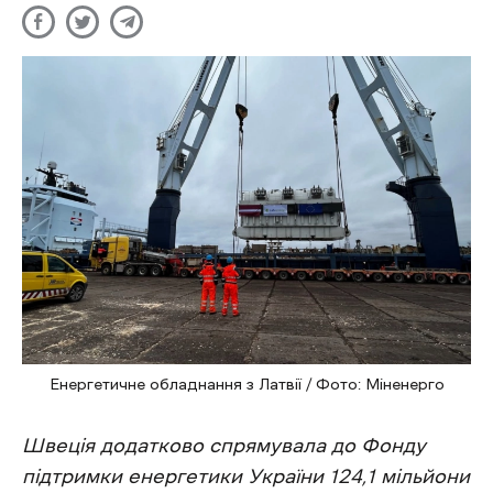
Енергетичне обладнання з Латвії / Фото: Міненерго
Швеція додатково спрямувала до Фонду
підтримки енергетики України 124,1 мільйони