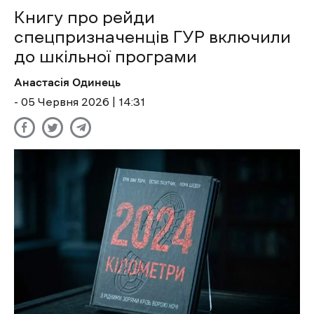
Книгу про рейди
спецпризначенців ГУР включили
до шкільної програми
Анастасія Одинець
- 05 Червня 2026 | 14:31