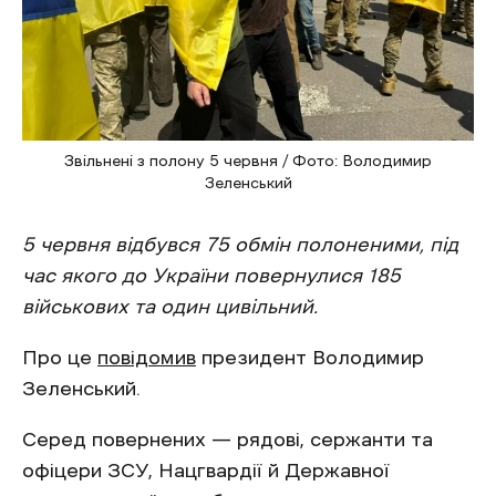
Звільнені з полону 5 червня / Фото: Володимир
Зеленський
5 червня відбувся 75 обмін полоненими, під
час якого до України повернулися 185
військових та один цивільний.
Про це
повідомив
президент Володимир
Зеленський.
Серед повернених — рядові, сержанти та
офіцери ЗСУ, Нацгвардії й Державної