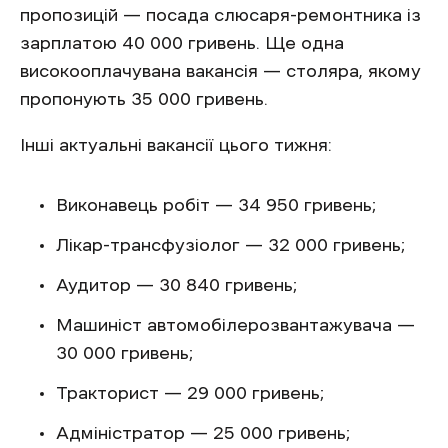
пропозицій — посада слюсаря-ремонтника із
зарплатою 40 000 гривень. Ще одна
високооплачувана вакансія — столяра, якому
пропонують 35 000 гривень.
Інші актуальні вакансії цього тижня:
Виконавець робіт — 34 950 гривень;
Лікар-трансфузіолог — 32 000 гривень;
Аудитор — 30 840 гривень;
Машиніст автомобілерозвантажувача —
30 000 гривень;
Тракторист — 29 000 гривень;
Адміністратор — 25 000 гривень;