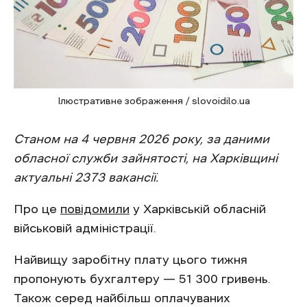
Ілюстративне зображення / slovoidilo.ua
Станом на 4 червня 2026 року, за даними
обласної служби зайнятості, на Харківщині
актуальні 2373 вакансії.
Про це
повідомили
у Харківській обласній
військовій адміністрації.
Найвищу заробітну плату цього тижня
пропонують бухгалтеру — 51 300 гривень.
Також серед найбільш оплачуваних