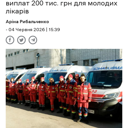
виплат 200 тис. грн для молодих
лікарів
Аріна Рибальченко
- 04 Червня 2026 | 15:39