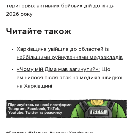
територіях активних бойових дій до кінця
2026 року.
Читайте також
Харківщина увійшла до областей із
найбільшими руйнуваннями медзакладів
«Чому мій Діма мав загинути?»:
Що
змінилося після атак на медиків швидкої
на Харківщині