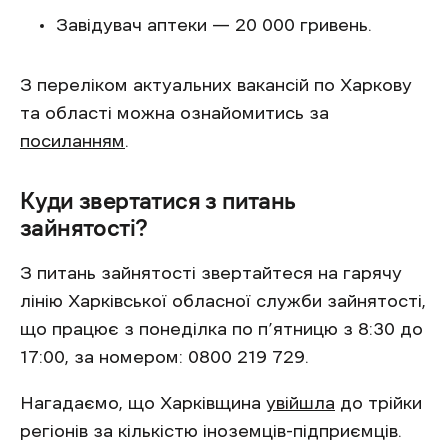
Завідувач аптеки — 20 000 гривень.
З переліком актуальних вакансій по Харкову
та області можна ознайомитись за
посиланням
.
Куди звертатися з питань
зайнятості?
З питань зайнятості звертайтеся на гарячу
лінію Харківської обласної служби зайнятості,
що працює з понеділка по п’ятницю з 8:30 до
17:00, за номером: 0800 219 729.
Нагадаємо, що Харківщина
увійшла
до трійки
регіонів за кількістю іноземців-підприємців.