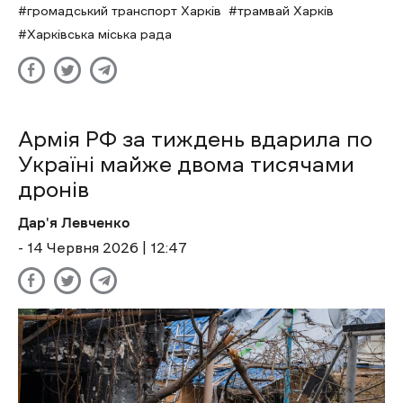
громадський транспорт Харків
трамвай Харків
Харківська міська рада
Армія РФ за тиждень вдарила по
Україні майже двома тисячами
дронів
Дар'я Левченко
- 14 Червня 2026 | 12:47