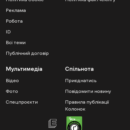
Реклама
Робота
ID
Всі теми
Публічний договір
Мультимедіа
Спільнота
Відео
Приєднатись
Фото
Повідомити новину
Спецпроєкти
Правила публікації
Колонок