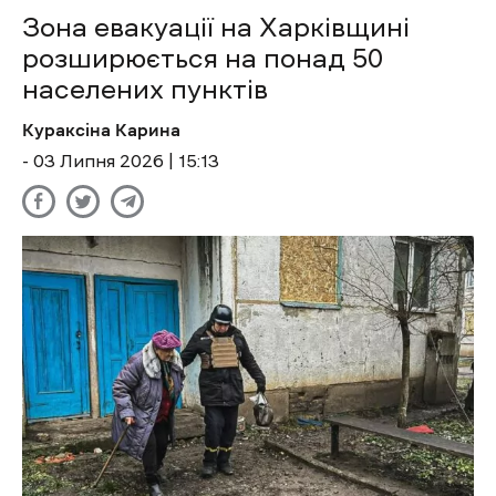
Зона евакуації на Харківщині
розширюється на понад 50
населених пунктів
Кураксіна Карина
- 03 Липня 2026 | 15:13