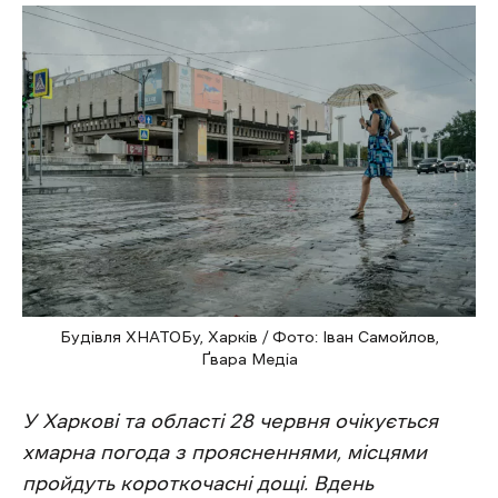
Будівля ХНАТОБу, Харків / Фото: Іван Самойлов,
Ґвара Медіа
У Харкові та області 28 червня очікується
хмарна погода з проясненнями, місцями
пройдуть короткочасні дощі. Вдень