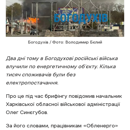
Богодухів / Фото: Володимир Бєлий
Два дні тому в Богодухові російські війська
влучили по енергетичному об’єкту. Кілька
тисяч споживачів були без
електропостачання.
Про це під час брифінгу повідомив начальник
Харківської обласної військової адміністрації
Олег Синєгубов.
За його словами, працівникам «Обленерго»