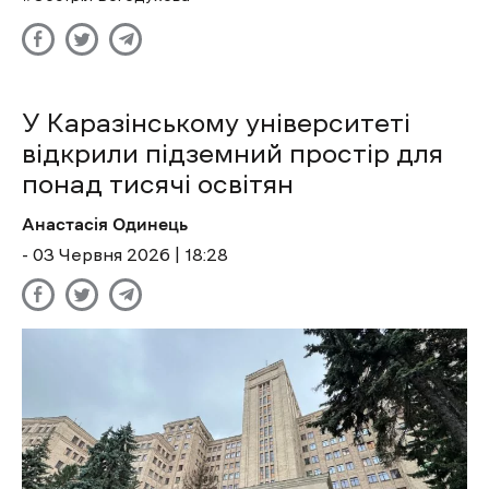
У Каразінському університеті
відкрили підземний простір для
понад тисячі освітян
Анастасія Одинець
- 03 Червня 2026 | 18:28