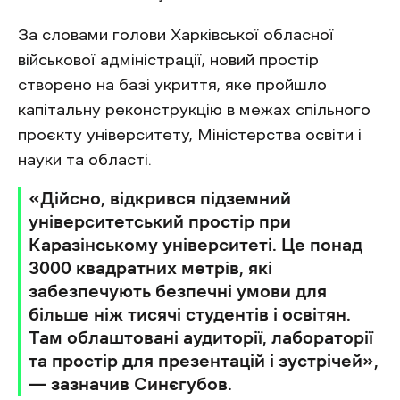
За словами голови Харківської обласної
військової адміністрації, новий простір
створено на базі укриття, яке пройшло
капітальну реконструкцію в межах спільного
проєкту університету, Міністерства освіти і
науки та області.
«Дійсно, відкрився підземний
університетський простір при
Каразінському університеті. Це понад
3000 квадратних метрів, які
забезпечують безпечні умови для
більше ніж тисячі студентів і освітян.
Там облаштовані аудиторії, лабораторії
та простір для презентацій і зустрічей»,
— зазначив Синєгубов.