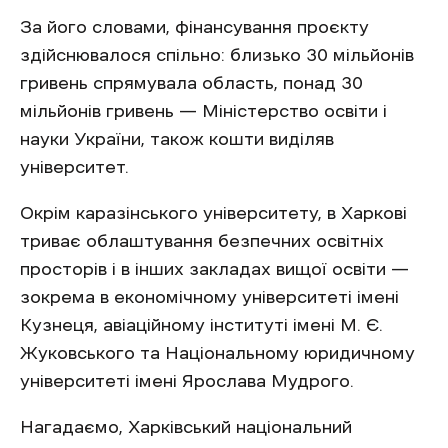
За його словами, фінансування проєкту
здійснювалося спільно: близько 30 мільйонів
гривень спрямувала область, понад 30
мільйонів гривень — Міністерство освіти і
науки України, також кошти виділяв
університет.
Окрім каразінського університету, в Харкові
триває облаштування безпечних освітніх
просторів і в інших закладах вищої освіти —
зокрема в економічному університеті імені
Кузнеця, авіаційному інституті імені М. Є.
Жуковського та Національному юридичному
університеті імені Ярослава Мудрого.
Нагадаємо, Харківський національний