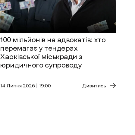
100 мільйонів на адвокатів: хто
перемагає у тендерах
Харківської міськради з
юридичного супроводу
14 Липня 2026 | 19:00
Дивитись