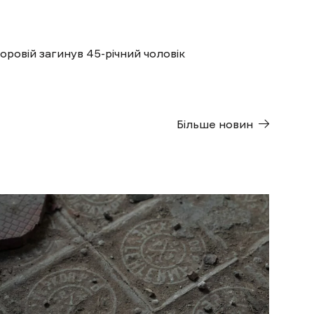
оровій загинув 45-річний чоловік
Більше новин