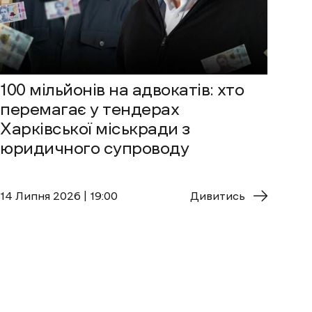
100 мільйонів на адвокатів: хто
перемагає у тендерах
Харківської міськради з
юридичного супроводу
14 Липня 2026 | 19:00
Дивитись