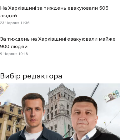
На Харківщині за тиждень евакуювали 505
людей
23 Червня 11:36
За тиждень на Харківщині евакуювали майже
900 людей
9 Червня 10:18
Вибір редактора