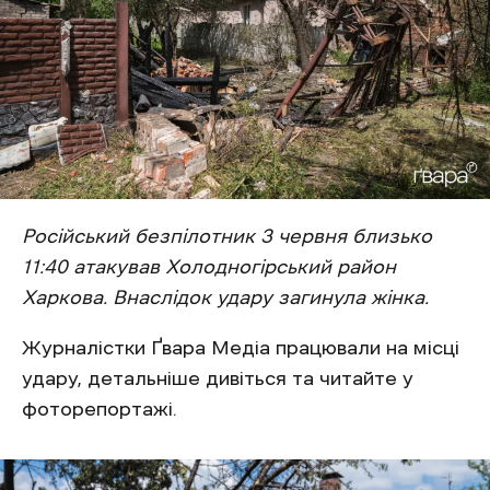
Російський безпілотник 3 червня близько
11:40 атакував Холодногірський район
Харкова. Внаслідок удару загинула жінка.
Журналістки Ґвара Медіа працювали на місці
удару, детальніше дивіться та читайте у
фоторепортажі.